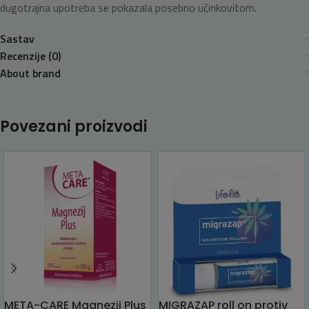
dugotrajna upotreba se pokazala posebno učinkovitom.
Sastav
Recenzije (0)
About brand
Povezani proizvodi
META-CARE Magnezij Plus
MIGRAZAP roll on protiv