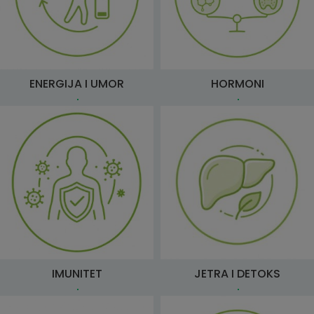
ENERGIJA I UMOR
HORMONI
IMUNITET
JETRA I DETOKS