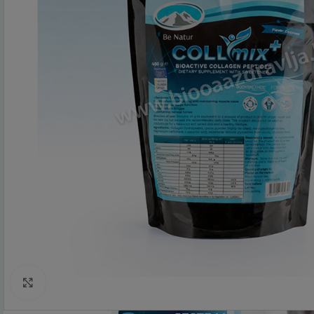
Click to enlarge