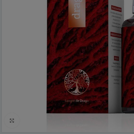
Click to enlarge