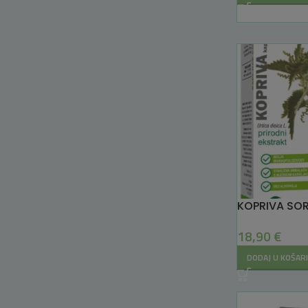
KOPRIVA SOR
18,90
€
DODAJ U KOŠAR